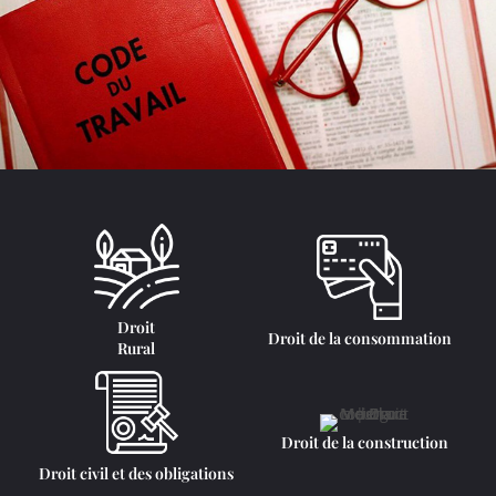
Droit
Droit de la consommation
Rural
Droit de la construction
Droit civil et des obligations