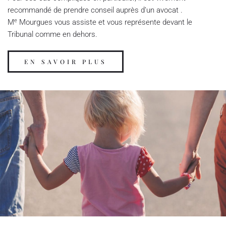
recommandé de prendre conseil auprès d’un avocat .
e
M
Mourgues vous assiste et vous représente devant le
Tribunal comme en dehors.
EN SAVOIR PLUS