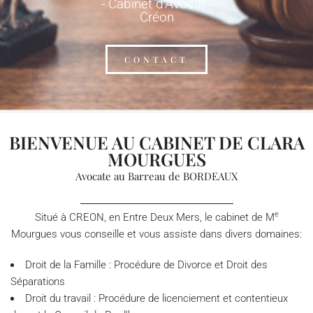
- Cabinet d'Avocat -
Créon
CONTACT
BIENVENUE AU CABINET DE CLARA
MOURGUES
Avocate au Barreau de BORDEAUX
e
Situé à CREON, en Entre Deux Mers, le cabinet de M
Mourgues vous conseille et vous assiste dans divers domaines:
Droit de la Famille : Procédure de Divorce et Droit des
Séparations
Droit du travail : Procédure de licenciement et contentieux