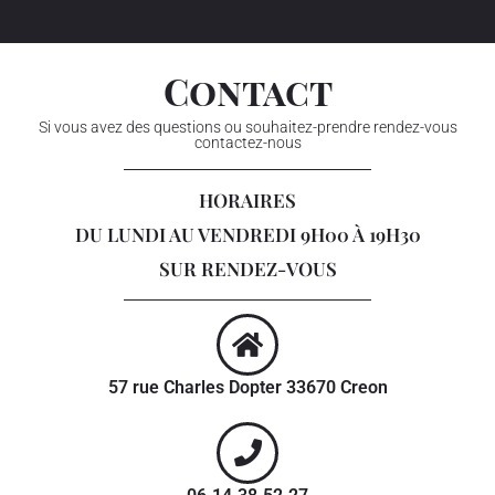
Contact
Si vous avez des questions ou souhaitez-prendre rendez-vous
contactez-nous
HORAIRES
DU LUNDI AU VENDREDI 9H00 À 19H30
SUR RENDEZ-VOUS
57 rue Charles Dopter 33670 Creon