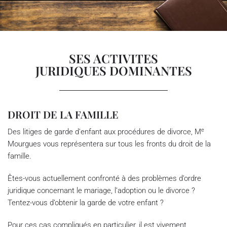
SES ACTIVITES
JURIDIQUES DOMINANTES
DROIT DE LA FAMILLE
e
Des litiges de garde d’enfant aux procédures de divorce, M
Mourgues vous représentera sur tous les fronts du droit de la
famille.
Êtes-vous actuellement confronté à des problèmes d’ordre
juridique concernant le mariage, l’adoption ou le divorce ?
Tentez-vous d’obtenir la garde de votre enfant ?
Pour ces cas compliqués en particulier, il est vivement