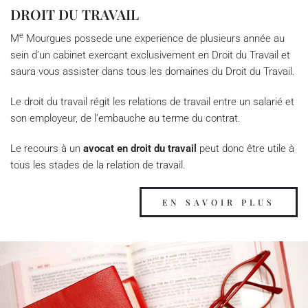
DROIT DU TRAVAIL
e
M
Mourgues possede une experience de plusieurs année au
sein d’un cabinet exercant exclusivement en Droit du Travail et
saura vous assister dans tous les domaines du Droit du Travail.
Le droit du travail régit les relations de travail entre un salarié et
son employeur, de l’embauche au terme du contrat.
Le recours à un
avocat en droit du travail
peut donc être utile à
tous les stades de la relation de travail.
EN SAVOIR PLUS